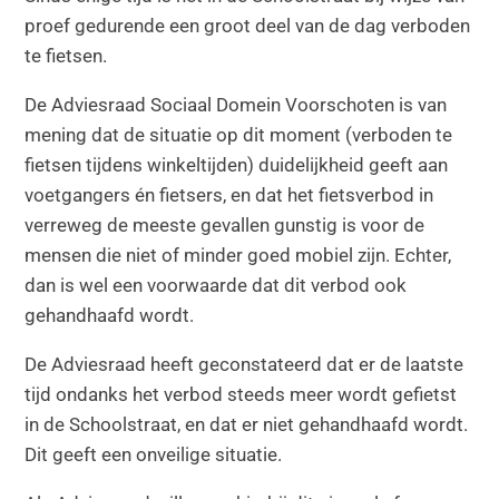
proef gedurende een groot deel van de dag verboden
te fietsen.
De Adviesraad Sociaal Domein Voorschoten is van
mening dat de situatie op dit moment (verboden te
fietsen tijdens winkeltijden) duidelijkheid geeft aan
voetgangers én fietsers, en dat het fietsverbod in
verreweg de meeste gevallen gunstig is voor de
mensen die niet of minder goed mobiel zijn. Echter,
dan is wel een voorwaarde dat dit verbod ook
gehandhaafd wordt.
De Adviesraad heeft geconstateerd dat er de laatste
tijd ondanks het verbod steeds meer wordt gefietst
in de Schoolstraat, en dat er niet gehandhaafd wordt.
Dit geeft een onveilige situatie.