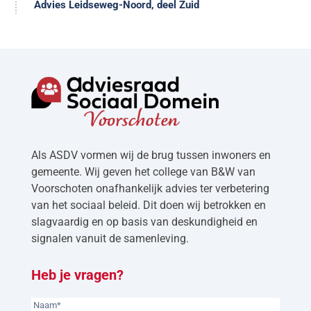
Advies Leidseweg-Noord, deel Zuid
Als ASDV vormen wij de brug tussen inwoners en
gemeente. Wij geven het college van B&W van
Voorschoten onafhankelijk advies ter verbetering
van het sociaal beleid. Dit doen wij betrokken en
slagvaardig en op basis van deskundigheid en
signalen vanuit de samenleving.
Heb je vragen?
Naam
(Vereist)