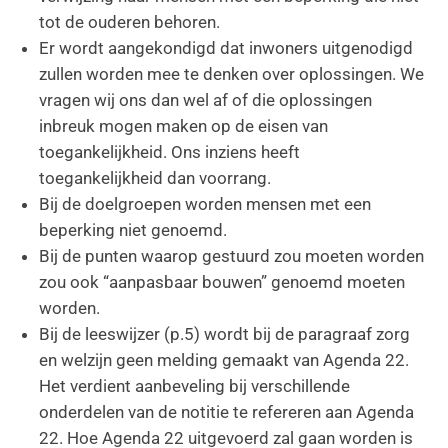
tot de ouderen behoren.
Er wordt aangekondigd dat inwoners uitgenodigd
zullen worden mee te denken over oplossingen. We
vragen wij ons dan wel af of die oplossingen
inbreuk mogen maken op de eisen van
toegankelijkheid. Ons inziens heeft
toegankelijkheid dan voorrang.
Bij de doelgroepen worden mensen met een
beperking niet genoemd.
Bij de punten waarop gestuurd zou moeten worden
zou ook “aanpasbaar bouwen” genoemd moeten
worden.
Bij de leeswijzer (p.5) wordt bij de paragraaf zorg
en welzijn geen melding gemaakt van Agenda 22.
Het verdient aanbeveling bij verschillende
onderdelen van de notitie te refereren aan Agenda
22. Hoe Agenda 22 uitgevoerd zal gaan worden is