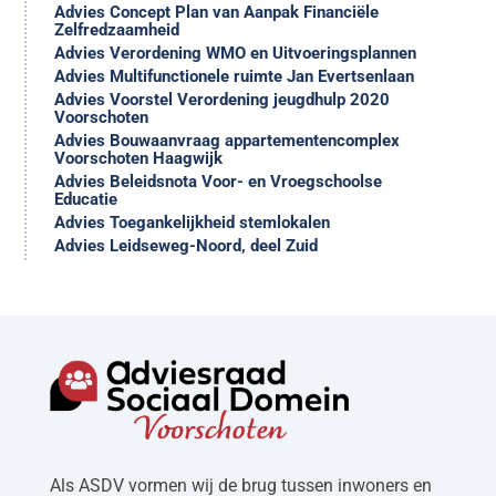
Advies Concept Plan van Aanpak Financiële
Zelfredzaamheid
Advies Verordening WMO en Uitvoeringsplannen
Advies Multifunctionele ruimte Jan Evertsenlaan
Advies Voorstel Verordening jeugdhulp 2020
Voorschoten
Advies Bouwaanvraag appartementencomplex
Voorschoten Haagwijk
Advies Beleidsnota Voor- en Vroegschoolse
Educatie
Advies Toegankelijkheid stemlokalen
Advies Leidseweg-Noord, deel Zuid
Als ASDV vormen wij de brug tussen inwoners en