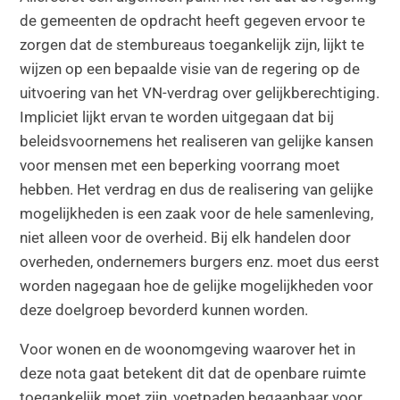
de gemeenten de opdracht heeft gegeven ervoor te
zorgen dat de stembureaus toegankelijk zijn, lijkt te
wijzen op een bepaalde visie van de regering op de
uitvoering van het VN-verdrag over gelijkberechtiging.
Impliciet lijkt ervan te worden uitgegaan dat bij
beleidsvoornemens het realiseren van gelijke kansen
voor mensen met een beperking voorrang moet
hebben. Het verdrag en dus de realisering van gelijke
mogelijkheden is een zaak voor de hele samenleving,
niet alleen voor de overheid. Bij elk handelen door
overheden, ondernemers burgers enz. moet dus eerst
worden nagegaan hoe de gelijke mogelijkheden voor
deze doelgroep bevorderd kunnen worden.
Voor wonen en de woonomgeving waarover het in
deze nota gaat betekent dit dat de openbare ruimte
toegankelijk moet zijn, voetpaden begaanbaar voor