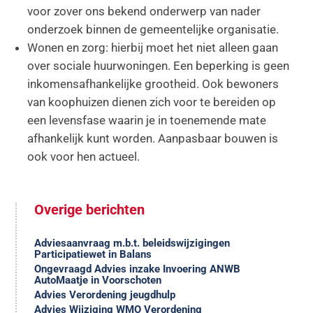
voor zover ons bekend onderwerp van nader
onderzoek binnen de gemeentelijke organisatie.
Wonen en zorg: hierbij moet het niet alleen gaan
over sociale huurwoningen. Een beperking is geen
inkomensafhankelijke grootheid. Ook bewoners
van koophuizen dienen zich voor te bereiden op
een levensfase waarin je in toenemende mate
afhankelijk kunt worden. Aanpasbaar bouwen is
ook voor hen actueel.
Overige berichten
Adviesaanvraag m.b.t. beleidswijzigingen
Participatiewet in Balans
Ongevraagd Advies inzake Invoering ANWB
AutoMaatje in Voorschoten
Advies Verordening jeugdhulp
Advies Wijziging WMO Verordening