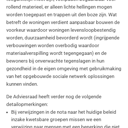
rollend materieel, er alleen lichte hellingen mogen
worden toegepast en trappen uit den boze zijn. Wat
betreft de woningen verdient aanpasbaar bouwen de
voorkeur waardoor woningen levensloopbestendig
worden, duurzaamheid bevorderd wordt (ingrijpende
verbouwingen worden overbodig waardoor
materiaalverspilling wordt tegengegaan) en de
bewoners bij onverwachte tegenslagen in hun
gezondheid in de eigen omgeving met gebruikmaking
van het opgebouwde sociale netwerk oplossingen
kunnen vinden.
De Adviesraad heeft verder nog de volgende
detailopmerkingen:
Bij verwijzingen in de nota naar het huidige beleid
inzake kwetsbare groepen missen we een
verwijzing naar mensen met een beperking die niet