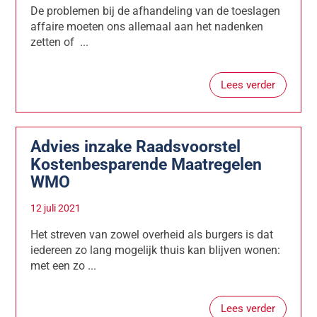
De problemen bij de afhandeling van de toeslagen
affaire moeten ons allemaal aan het nadenken
zetten of ...
Lees verder
Advies inzake Raadsvoorstel
Kostenbesparende Maatregelen
WMO
12 juli 2021
Het streven van zowel overheid als burgers is dat
iedereen zo lang mogelijk thuis kan blijven wonen:
met een zo ...
Lees verder