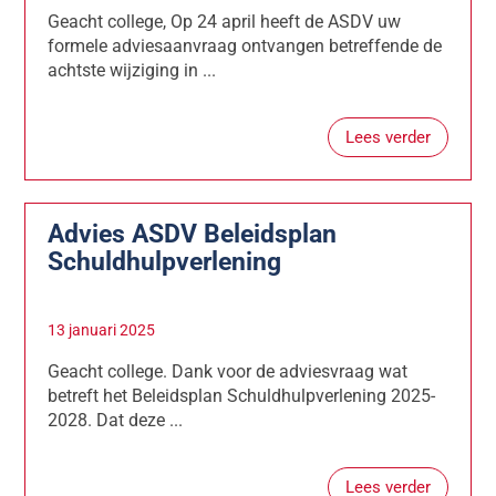
Geacht college, Op 24 april heeft de ASDV uw
formele adviesaanvraag ontvangen betreffende de
achtste wijziging in ...
Lees verder
Advies ASDV Beleidsplan
Schuldhulpverlening
13 januari 2025
Geacht college. Dank voor de adviesvraag wat
betreft het Beleidsplan Schuldhulpverlening 2025-
2028. Dat deze ...
Lees verder