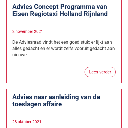
Advies Concept Programma van
Eisen Regiotaxi Holland Rijnland
2 november 2021
De Adviesraad vindt het een goed stuk; er lijkt aan
alles gedacht en er wordt zelfs vooruit gedacht aan
nieuwe ...
Lees verder
Advies naar aanleiding van de
toeslagen affaire
28 oktober 2021