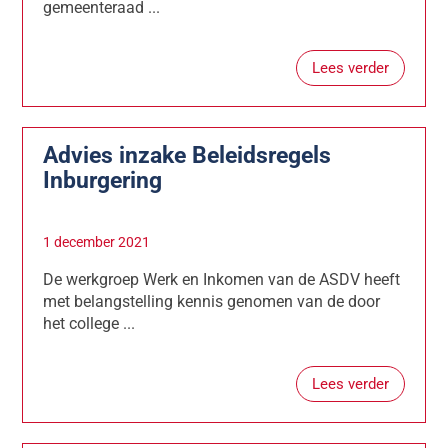
gemeenteraad ...
Lees verder
Advies inzake Beleidsregels
Inburgering
1 december 2021
De werkgroep Werk en Inkomen van de ASDV heeft
met belangstelling kennis genomen van de door
het college ...
Lees verder