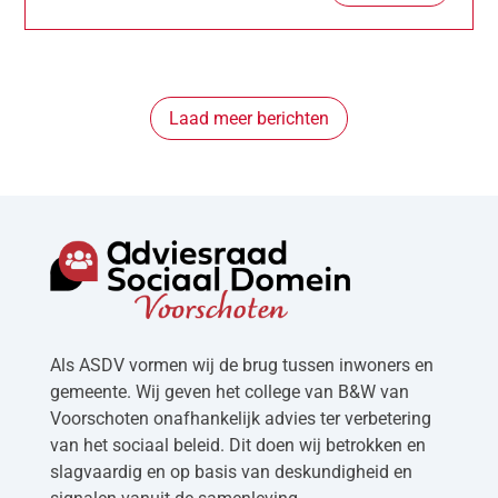
Laad meer berichten
Als ASDV vormen wij de brug tussen inwoners en
gemeente. Wij geven het college van B&W van
Voorschoten onafhankelijk advies ter verbetering
van het sociaal beleid. Dit doen wij betrokken en
slagvaardig en op basis van deskundigheid en