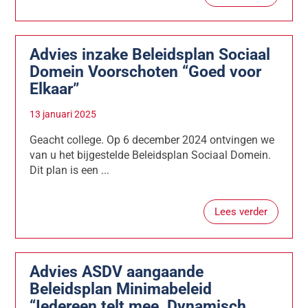
Advies inzake Beleidsplan Sociaal
Domein Voorschoten “Goed voor
Elkaar”
13 januari 2025
Geacht college. Op 6 december 2024 ontvingen we
van u het bijgestelde Beleidsplan Sociaal Domein.
Dit plan is een ...
Lees verder
Advies ASDV aangaande
Beleidsplan Minimabeleid
“Iedereen telt mee, Dynamisch