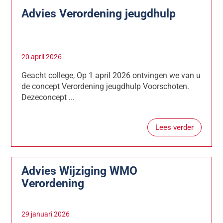
Advies Verordening jeugdhulp
20 april 2026
Geacht college, Op 1 april 2026 ontvingen we van u
de concept Verordening jeugdhulp Voorschoten.
Dezeconcept ...
Lees verder
Advies Wijziging WMO
Verordening
29 januari 2026