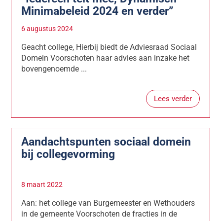
Minimabeleid 2024 en verder”
6 augustus 2024
Geacht college, Hierbij biedt de Adviesraad Sociaal
Domein Voorschoten haar advies aan inzake het
bovengenoemde ...
Lees verder
Aandachtspunten sociaal domein
bij collegevorming
8 maart 2022
Aan: het college van Burgemeester en Wethouders
in de gemeente Voorschoten de fracties in de